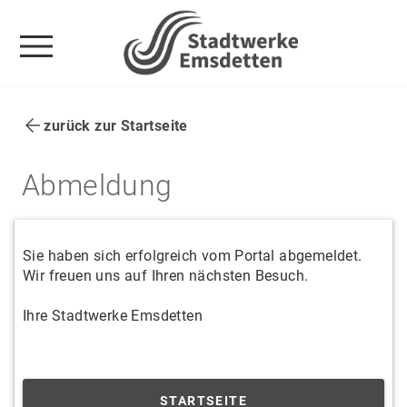
menu
zurück zur Startseite
Abmeldung
Sie haben sich erfolgreich vom Portal abgemeldet.
Wir freuen uns auf Ihren nächsten Besuch.
Ihre Stadtwerke Emsdetten
STARTSEITE