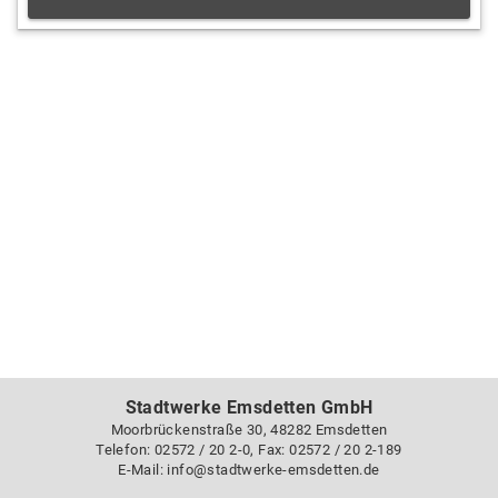
Stadtwerke Emsdetten GmbH
Moorbrückenstraße 30, 48282 Emsdetten
Telefon: 02572 / 20 2-0, Fax: 02572 / 20 2-189
E-Mail: info@stadtwerke-emsdetten.de